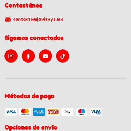
Contactános
contacto@javitoys.mx
Sigamos conectados
Métodos de pago
Opciones de envío