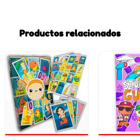
Productos relacionados