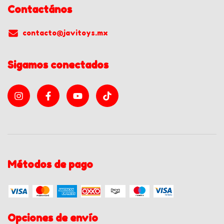
Contactános
contacto@javitoys.mx
Sigamos conectados
Métodos de pago
Opciones de envío