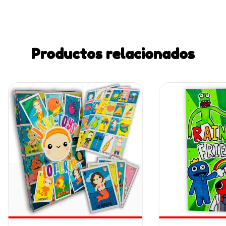
Productos relacionados