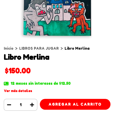
Inicio
>
LIBROS PARA JUGAR
>
Libro Merlina
Libro Merlina
$150.00
12
meses sin intereses de
$12.50
Ver más detalles