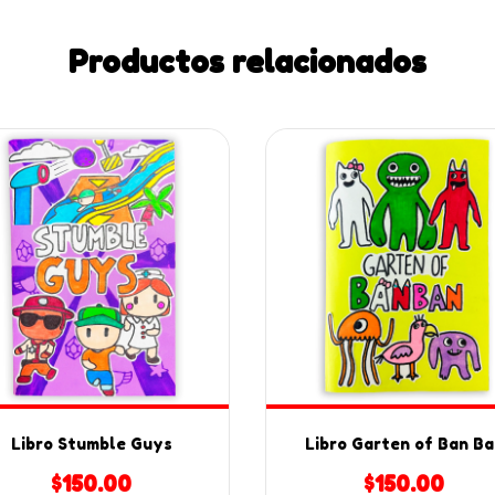
Productos relacionados
Libro Stumble Guys
Libro Garten of Ban Ba
$150.00
$150.00