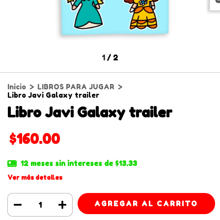
1
/
2
Inicio
>
LIBROS PARA JUGAR
>
Libro Javi Galaxy trailer
Libro Javi Galaxy trailer
$160.00
12
meses sin intereses de
$13.33
Ver más detalles