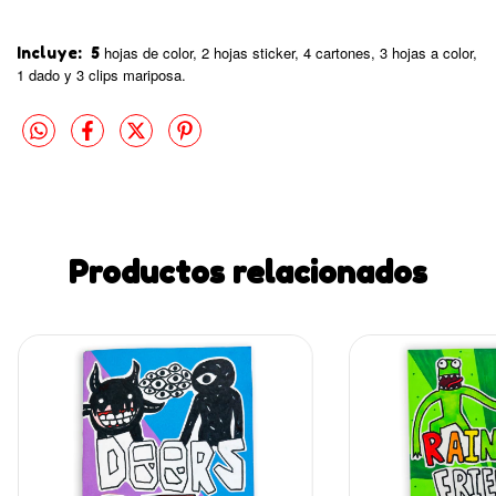
hojas de color, 2 hojas sticker, 4 cartones, 3 hojas a color,
Incluye: 5
1 dado y 3 clips mariposa.
Productos relacionados