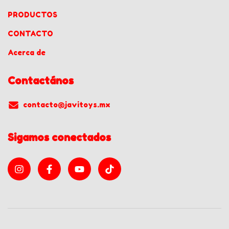
PRODUCTOS
CONTACTO
Acerca de
Contactános
contacto@javitoys.mx
Sigamos conectados