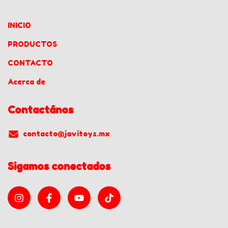
INICIO
PRODUCTOS
CONTACTO
Acerca de
Contactános
contacto@javitoys.mx
Sigamos conectados