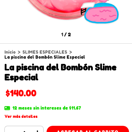
1
/
2
Inicio
>
SLIMES ESPECIALES
>
La piscina del Bombón Slime Especial
La piscina del Bombón Slime
Especial
$140.00
12
meses sin intereses de
$11.67
Ver más detalles