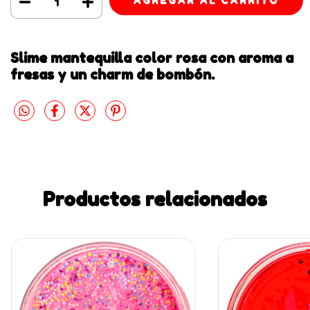
Slime mantequilla color rosa con aroma a
fresas y un charm de bombón.
Productos relacionados