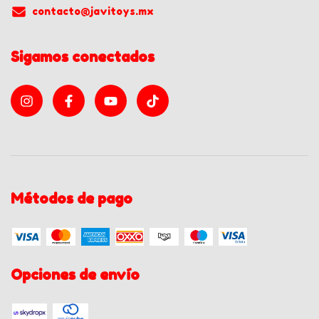
contacto@javitoys.mx
Sigamos conectados
Métodos de pago
Opciones de envío