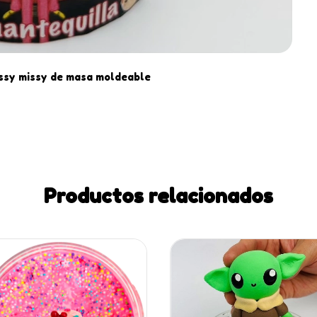
kissy missy de masa moldeable
Productos relacionados