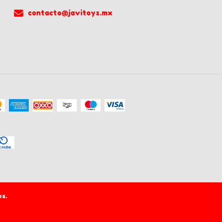
contacto@javitoys.mx
os.