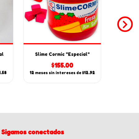
al
Slime Cormic "Especial"
Explo
$155.00
4.58
12
meses sin intereses de
$12.92
12
meses s
Sigamos conectados