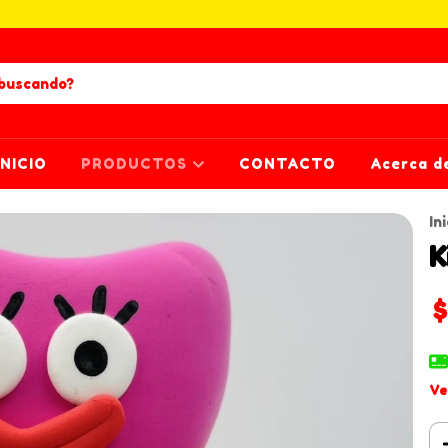
INICIO
PRODUCTOS
CONTACTO
Acerca d
Ini
K
$
Ve