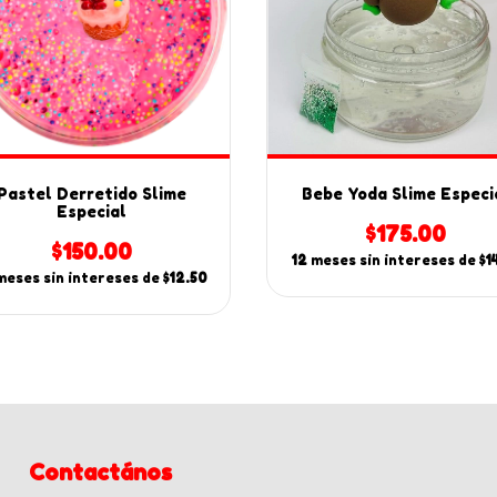
Pastel Derretido Slime
Bebe Yoda Slime Especi
Especial
$175.00
$150.00
12
meses sin intereses de
$1
meses sin intereses de
$12.50
Contactános