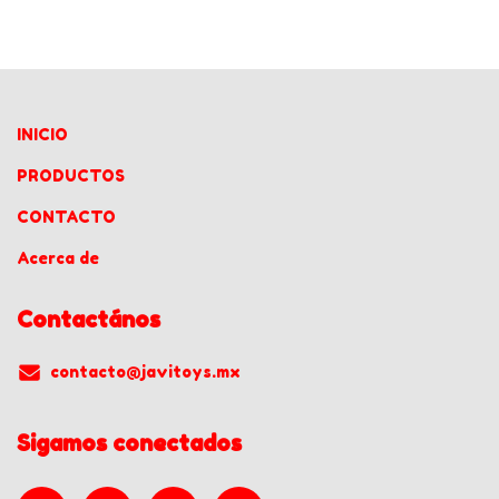
INICIO
PRODUCTOS
CONTACTO
Acerca de
Contactános
contacto@javitoys.mx
Sigamos conectados