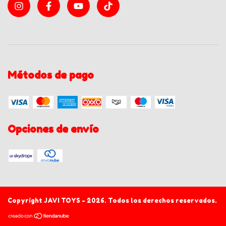
Métodos de pago
Opciones de envío
Copyright JAVI TOYS - 2026. Todos los derechos reservados.