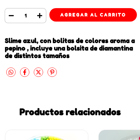
Slime azul, con bolitas de colores aroma a
pepino , incluye una bolsita de diamantina
de distintos tamaños
Productos relacionados