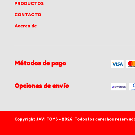
PRODUCTOS
CONTACTO
Acerca de
Métodos de pago
Opciones de envío
Copyright JAVI TOYS - 2026. Todos los derechos reservad