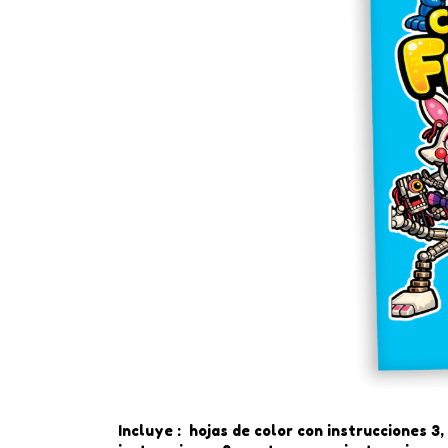
Incluye : hojas de color con instrucciones 3,