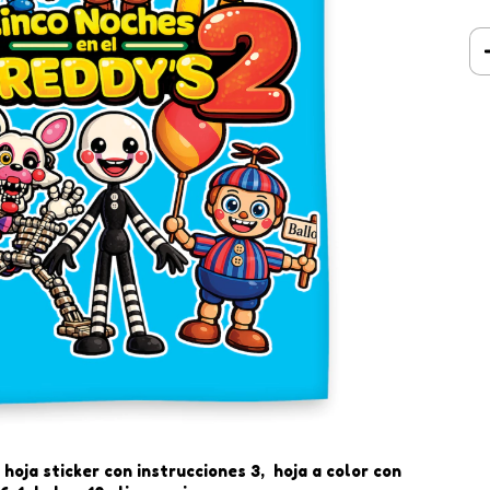
 hoja sticker con instrucciones 3, hoja a color con